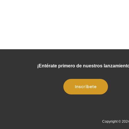
¡Entérate primero de nuestros lanzamient
Inscríbete
Copyright © 2024