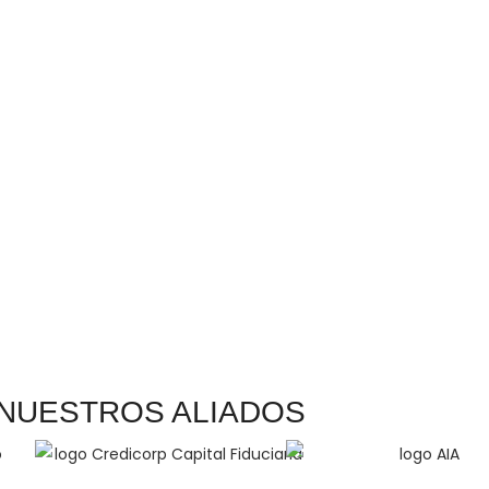
NUESTROS ALIADOS