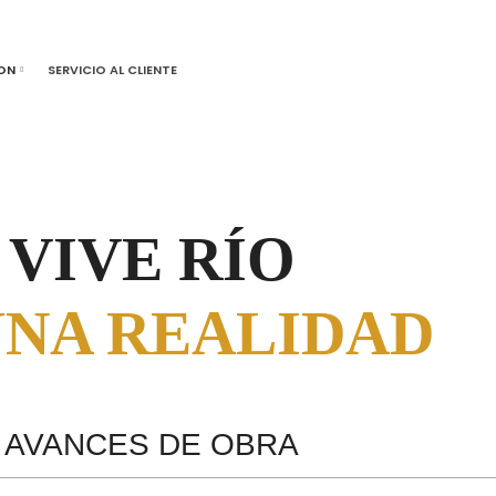
ON
SERVICIO AL CLIENTE
VIVE RÍO
UNA REALIDAD
AVANCES DE OBRA