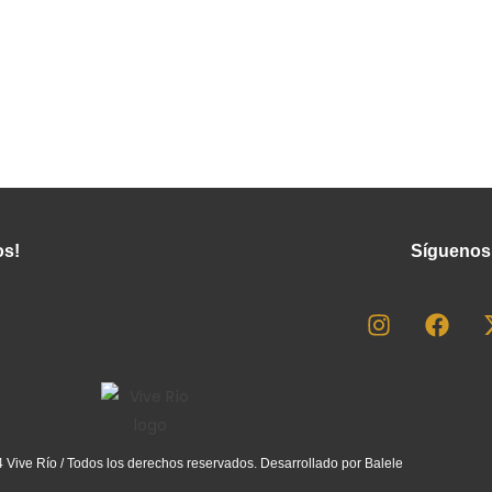
os!
Síguenos
 Vive Río / Todos los derechos reservados. Desarrollado por
Balele