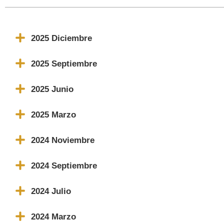
2025 Diciembre
2025 Septiembre
2025 Junio
2025 Marzo
2024 Noviembre
2024 Septiembre
2024 Julio
2024 Marzo