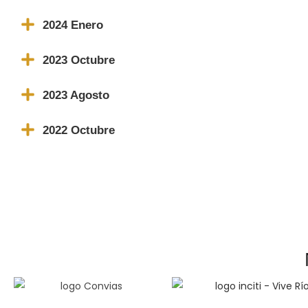
2024 Enero
2023 Octubre
2023 Agosto
2022 Octubre