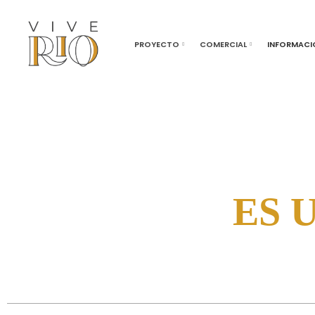
PROYECTO
COMERCIAL
INFORMACI
ES 